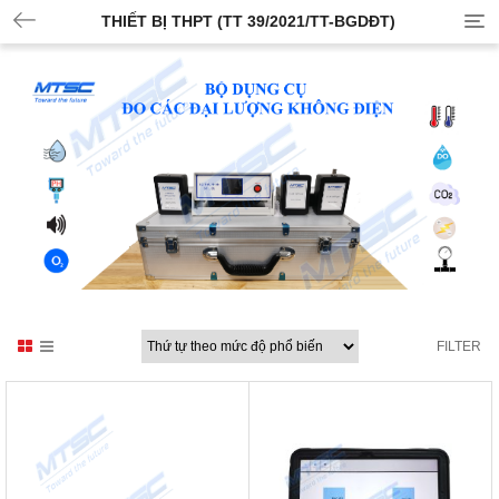
THIẾT BỊ THPT (TT 39/2021/TT-BGDĐT)
FILTER