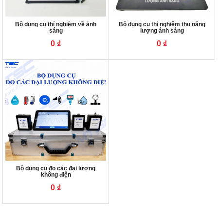
Bộ dụng cụ thí nghiệm về ánh
Bộ dụng cụ thí nghiệm thu năng
sáng
lượng ánh sáng
0
₫
0
₫
Bộ dụng cụ đo các đại lượng
không điện
0
₫