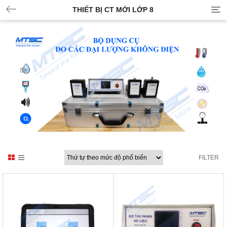
THIẾT BỊ CT MỚI LỚP 8
FILTER