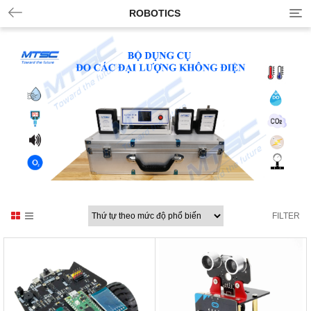
ROBOTICS
FILTER