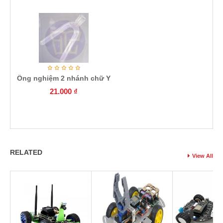
Ống nghiệm 2 nhánh chữ Y
21.000
₫
RELATED
View All