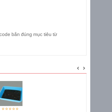
 code bắn đúng mục tiêu từ