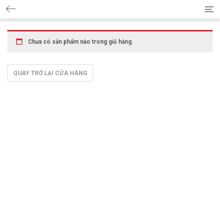
Chưa có sản phẩm nào trong giỏ hàng.
QUAY TRỞ LẠI CỬA HÀNG